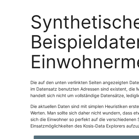
Synthetisch
Beispieldate
Einwohnerm
Die auf den unten verlinkten Seiten angezeigten Dat
im Datensatz benutzten Adressen sind existent, die 
handelt sich nicht um vollständige Datensätze, ledig
Die aktuellen Daten sind mit simplen Heuristiken erst
Werten. Man sollte sich daher nicht wundern, dass e
sich die Einwohner so perfekt auf die verschiedenen St
Einsatzmöglichkeiten des Kosis-Data Explorers aufzu