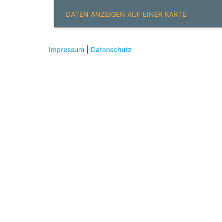
DATEN ANZEIGEN AUF EINER KARTE
Impressum
|
Datenschutz