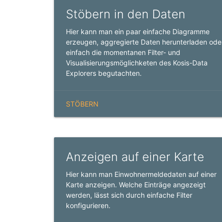
Stöbern in den Daten
Hier kann man ein paar einfache Diagramme
erzeugen, aggregierte Daten herunterladen ode
einfach die momentanen Filter- und
Visualisierungsmöglichketen des Kosis-Data
Explorers begutachten.
STÖBERN
Anzeigen auf einer Karte
Hier kann man Einwohnermeldedaten auf einer
Karte anzeigen. Welche Einträge angezeigt
werden, lässt sich durch einfache Filter
konfigurieren.